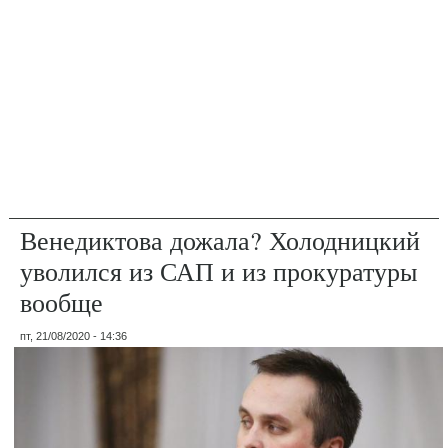
Венедиктова дожала? Холодницкий
уволился из САП и из прокуратуры
вообще
пт, 21/08/2020 - 14:36