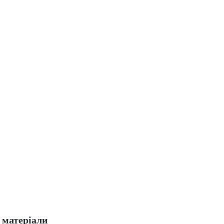
матеріали