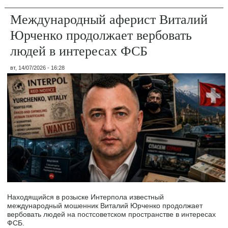
Международный аферист Виталий
Юрченко продолжает вербовать
людей в интересах ФСБ
вт, 14/07/2026 - 16:28
Находящийся в розыске Интерпола известный
международный мошенник Виталий Юрченко продолжает
вербовать людей на постсоветском пространстве в интересах
ФСБ.