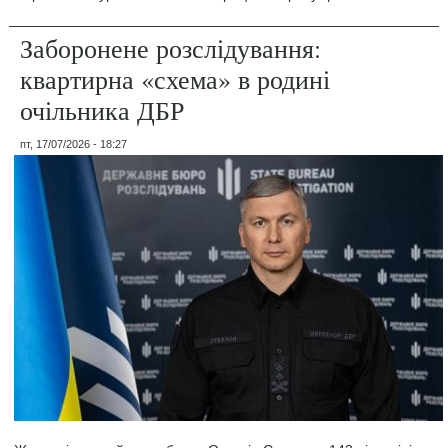
Заборонене розслідування:
квартирна «схема» в родині
очільника ДБР
пт, 17/07/2026 - 18:27