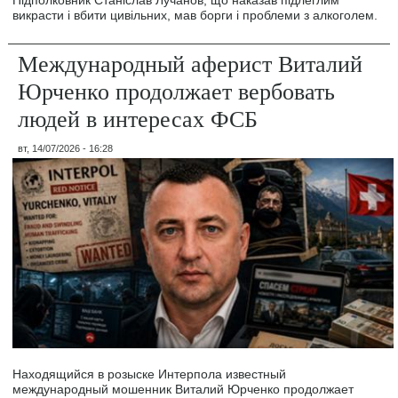
викрасти і вбити цивільних, мав борги і проблеми з алкоголем.
Международный аферист Виталий
Юрченко продолжает вербовать
людей в интересах ФСБ
вт, 14/07/2026 - 16:28
Находящийся в розыске Интерпола известный
международный мошенник Виталий Юрченко продолжает