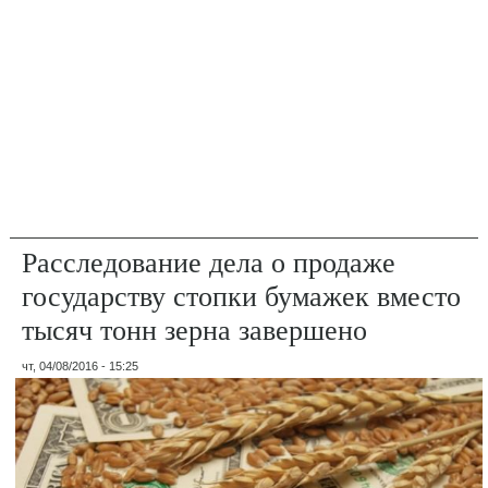
Расследование дела о продаже
государству стопки бумажек вместо
тысяч тонн зерна завершено
чт, 04/08/2016 - 15:25