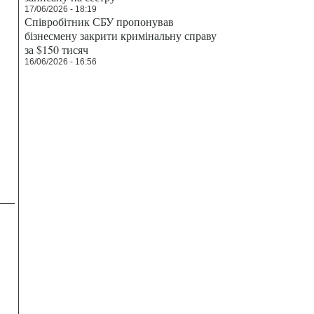
17/06/2026 - 18:19
Співробітник СБУ пропонував
бізнесмену закрити кримінальну справу
за $150 тисяч
16/06/2026 - 16:56