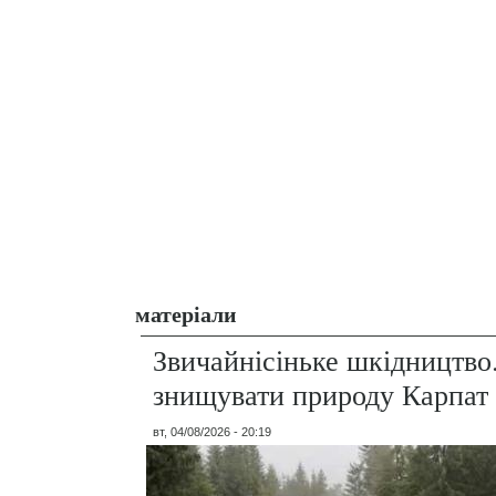
матеріали
Звичайнісіньке шкідництво
знищувати природу Карпат
вт, 04/08/2026 - 20:19