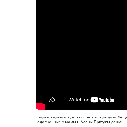
Будем надеяться, что после этого депутат Лещ
одолженные у мамы и Алены Притулы деньги.