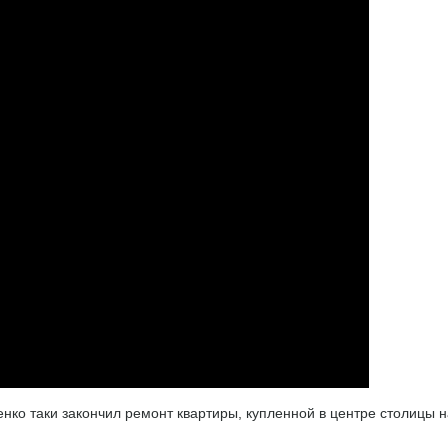
енко таки закончил ремонт квартиры, купленной в центре столицы н