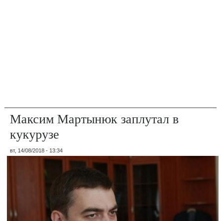
Максим Мартынюк заплутал в
кукурузе
вт, 14/08/2018 - 13:34