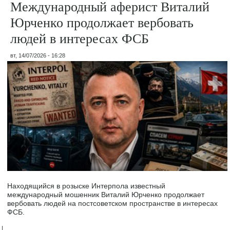
Международный аферист Виталий
Юрченко продолжает вербовать
людей в интересах ФСБ
вт, 14/07/2026 - 16:28
Находящийся в розыске Интерпола известный
международный мошенник Виталий Юрченко продолжает
вербовать людей на постсоветском пространстве в интересах
ФСБ.