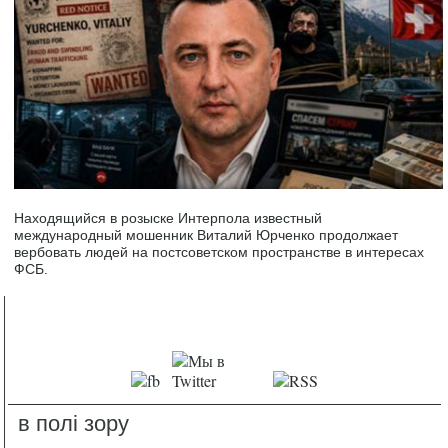
Находящийся в розыске Интерпола известный
международный мошенник Виталий Юрченко продолжает
вербовать людей на постсоветском пространстве в интересах
ФСБ.
в полі зору