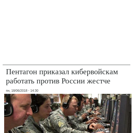
Пентагон приказал кибервойскам
работать против России жестче
пн, 18/06/2018 - 14:30