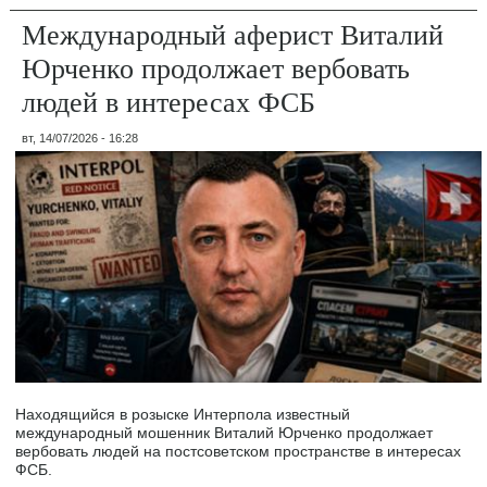
Международный аферист Виталий
Юрченко продолжает вербовать
людей в интересах ФСБ
вт, 14/07/2026 - 16:28
Находящийся в розыске Интерпола известный
международный мошенник Виталий Юрченко продолжает
вербовать людей на постсоветском пространстве в интересах
ФСБ.