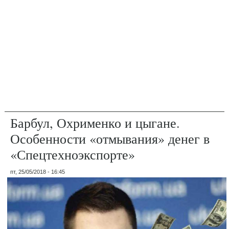
Барбул, Охрименко и цыгане.
Особенности «отмывания» денег в
«Спецтехноэкспорте»
пт, 25/05/2018 - 16:45