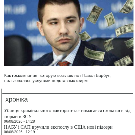
Как госкомпания, которую возглавляет Павел Барбул,
пользовалась услугами подставных фирм.
хроніка
Убивця кримінального «авторитета» намагався сховатись від
тюрми в ЗСУ
06/08/2026 - 14:28
НАБУ і САП вручили експослу в США нові підозри
06/08/2026 - 12:19