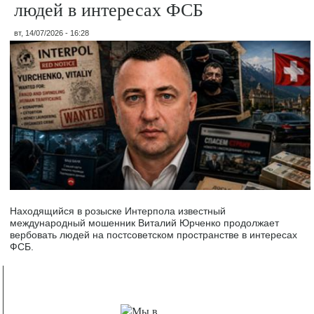
людей в интересах ФСБ
вт, 14/07/2026 - 16:28
Находящийся в розыске Интерпола известный
международный мошенник Виталий Юрченко продолжает
вербовать людей на постсоветском пространстве в интересах
ФСБ.