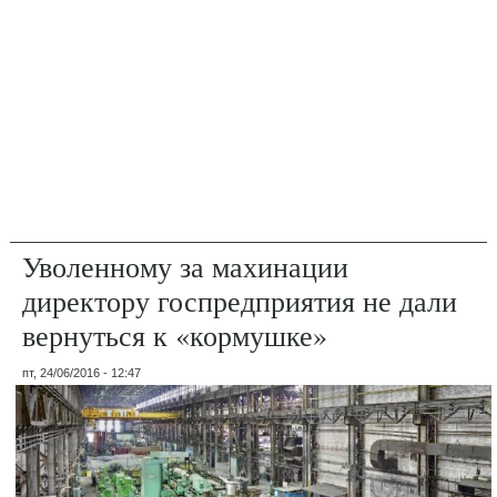
Уволенному за махинации
директору госпредприятия не дали
вернуться к «кормушке»
пт, 24/06/2016 - 12:47