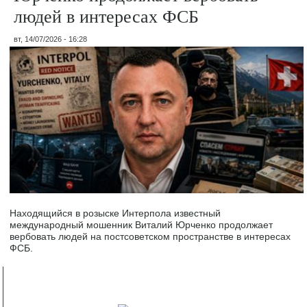
людей в интересах ФСБ
вт, 14/07/2026 - 16:28
Находящийся в розыске Интерпола известный
международный мошенник Виталий Юрченко продолжает
вербовать людей на постсоветском пространстве в интересах
ФСБ.