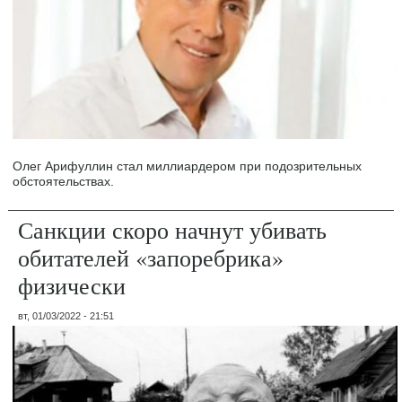
Олег Арифуллин стал миллиардером при подозрительных
обстоятельствах.
Санкции скоро начнут убивать
обитателей «запоребрика»
физически
вт, 01/03/2022 - 21:51