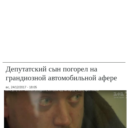
Депутатский сын погорел на
грандиозной автомобильной афере
вс, 24/12/2017 - 18:05