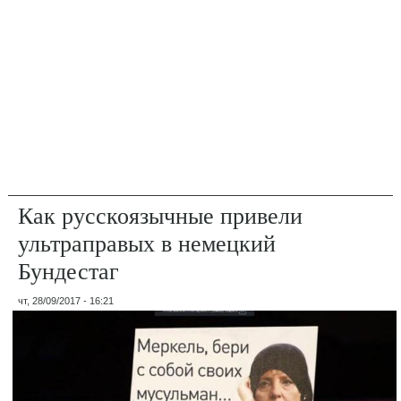
Как русскоязычные привели
ультраправых в немецкий
Бундестаг
чт, 28/09/2017 - 16:21