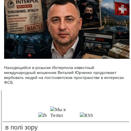
Находящийся в розыске Интерпола известный
международный мошенник Виталий Юрченко продолжает
вербовать людей на постсоветском пространстве в интересах
ФСБ.
в полі зору