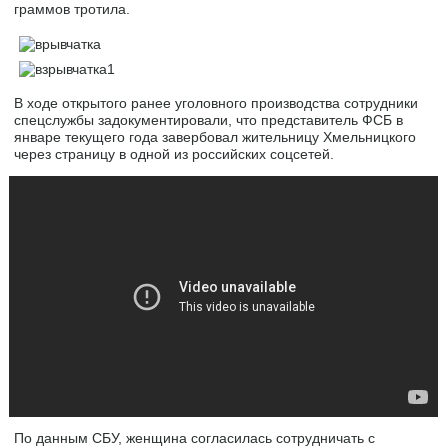
граммов тротила.
В ходе открытого ранее уголовного производства сотрудники
спецслужбы задокументировали, что представитель ФСБ в
январе текущего года завербовал жительницу Хмельницкого
через страницу в одной из российских соцсетей.
По данным СБУ, женщина согласилась сотрудничать с