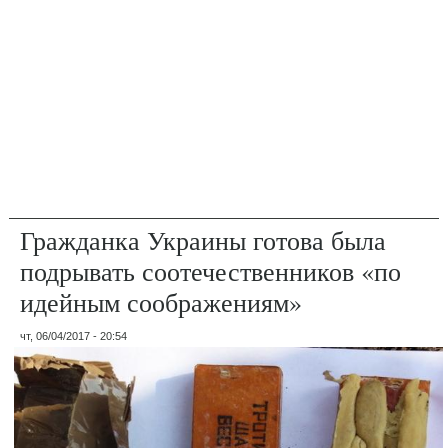
Гражданка Украины готова была
подрывать соотечественников «по
идейным соображениям»
чт, 06/04/2017 - 20:54