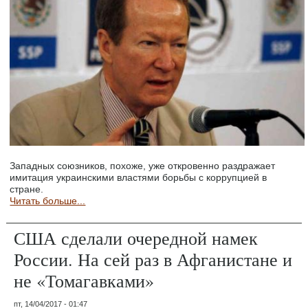
Западных союзников, похоже, уже откровенно раздражает
имитация украинскими властями борьбы с коррупцией в
стране.
Читать больше...
США сделали очередной намек
России. На сей раз в Афганистане и
не «Томагавками»
пт, 14/04/2017 - 01:47