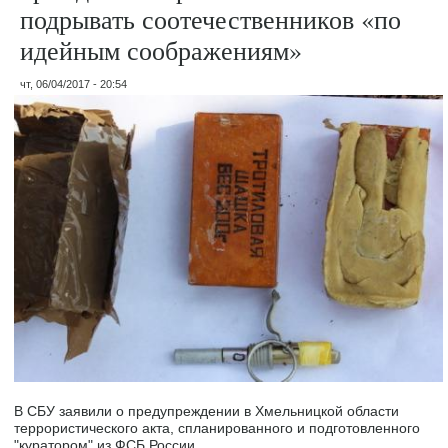
подрывать соотечественников «по
идейным соображениям»
чт, 06/04/2017 - 20:54
В СБУ заявили о предупреждении в Хмельницкой области
террористического акта, спланированного и подготовленного
"куратором" из ФСБ России.