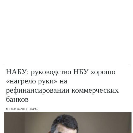
НАБУ: руководство НБУ хорошо
«нагрело руки» на
рефинансировании коммерческих
банков
пн, 03/04/2017 - 04:42