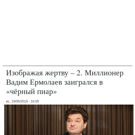
Изображая жертву – 2. Миллионер
Вадим Ермолаев заигрался в
«чёрный пиар»
вс, 19/05/2019 - 16:05