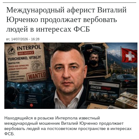
Международный аферист Виталий
Юрченко продолжает вербовать
людей в интересах ФСБ
вт, 14/07/2026 - 16:28
Находящийся в розыске Интерпола известный
международный мошенник Виталий Юрченко продолжает
вербовать людей на постсоветском пространстве в интересах
ФСБ.