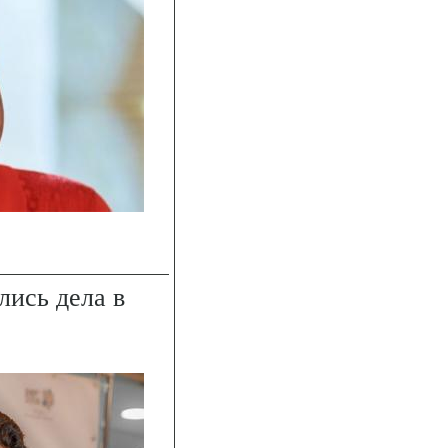
лись дела в