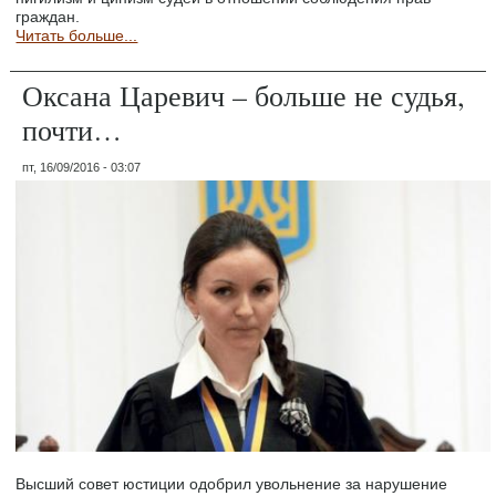
граждан.
Читать больше...
Оксана Царевич – больше не судья,
почти…
пт, 16/09/2016 - 03:07
Высший совет юстиции одобрил увольнение за нарушение