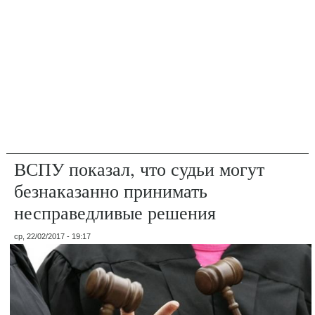
ВСПУ показал, что судьи могут
безнаказанно принимать
несправедливые решения
ср, 22/02/2017 - 19:17