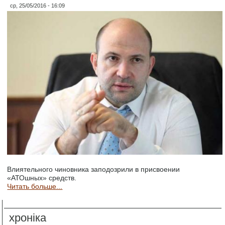
ср, 25/05/2016 - 16:09
Влиятельного чиновника заподозрили в присвоении
«АТОшных» средств.
Читать больше...
хроніка