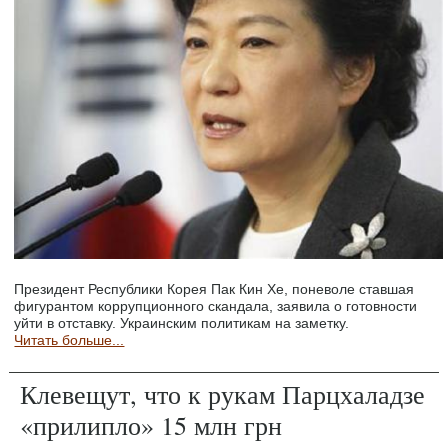
Президент Республики Корея Пак Кин Хе, поневоле ставшая
фигурантом коррупционного скандала, заявила о готовности
уйти в отставку. Украинским политикам на заметку.
Читать больше...
Клевещут, что к рукам Парцхаладзе
«прилипло» 15 млн грн