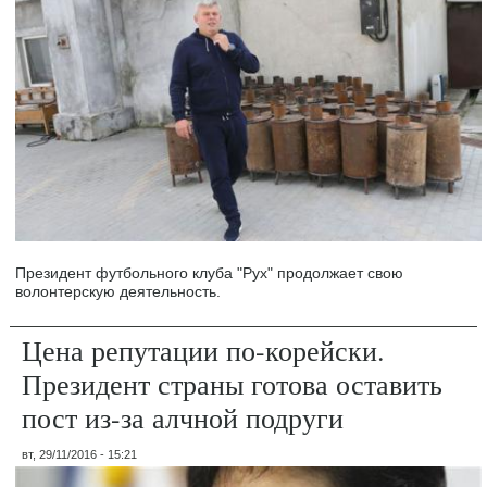
Президент футбольного клуба "Рух" продолжает свою
волонтерскую деятельность.
Цена репутации по-корейски.
Президент страны готова оставить
пост из-за алчной подруги
вт, 29/11/2016 - 15:21