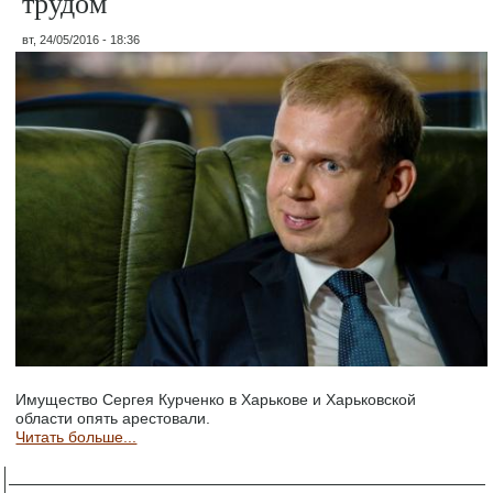
трудом
вт, 24/05/2016 - 18:36
Имущество Сергея Курченко в Харькове и Харьковской
области опять арестовали.
Читать больше...