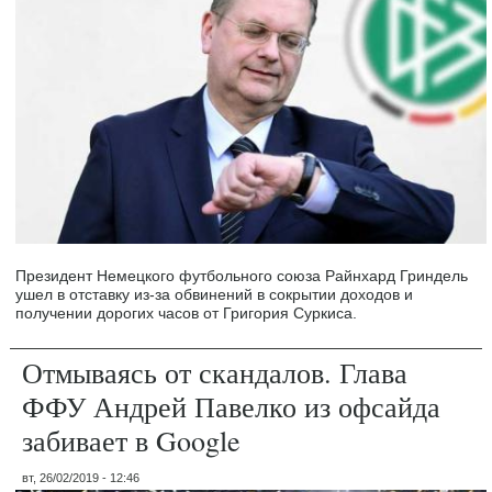
Президент Немецкого футбольного союза Райнхард Гриндель
ушел в отставку из-за обвинений в сокрытии доходов и
получении дорогих часов от Григория Суркиса.
Отмываясь от скандалов. Глава
ФФУ Андрей Павелко из офсайда
забивает в Google
вт, 26/02/2019 - 12:46