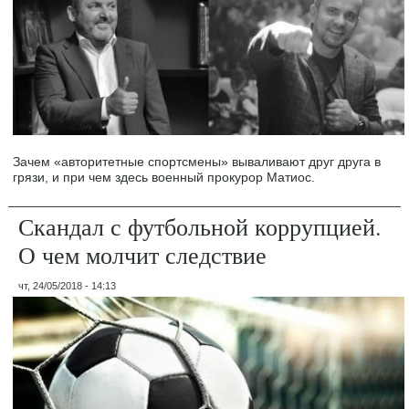
Зачем «авторитетные спортсмены» вываливают друг друга в
грязи, и при чем здесь военный прокурор Матиос.
Скандал с футбольной коррупцией.
О чем молчит следствие
чт, 24/05/2018 - 14:13