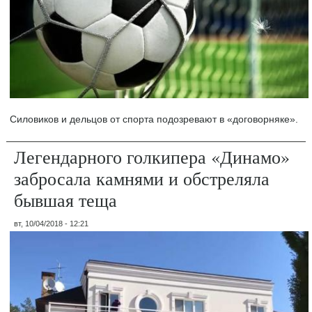
Силовиков и дельцов от спорта подозревают в «договорняке».
Легендарного голкипера «Динамо»
забросала камнями и обстреляла
бывшая теща
вт, 10/04/2018 - 12:21