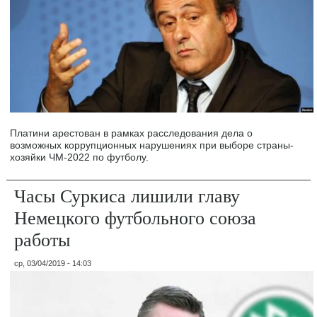
Платини арестован в рамках расследования дела о
возможных коррупционных нарушениях при выборе страны-
хозяйки ЧМ-2022 по футболу.
Часы Суркиса лишили главу
Немецкого футбольного союза
работы
ср, 03/04/2019 - 14:03