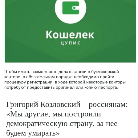
Чтобы иметь возможность делать ставки в букмекерской
конторе, в обязательном порядке необходимо пройти
процедуру регистрации, в ходе которой некоторые конторы
потребуют предоставить оригинал или копию паспорта.
Григорий Козловский – россиянам:
«Мы другие, мы построили
демократическую страну, за нее
будем умирать»