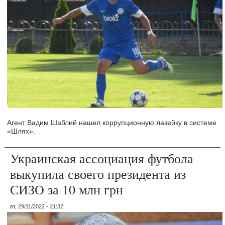
Агент Вадим Шаблий нашел коррупционную лазейку в системе
«Шлях».
Украинская ассоциация футбола
выкупила своего президента из
СИЗО за 10 млн грн
вт, 29/11/2022 - 21:32