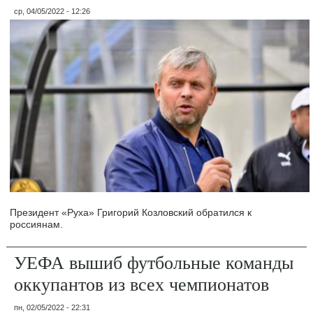
ср, 04/05/2022 - 12:26
Президент «Руха» Григорий Козловский обратился к
россиянам.
УЕФА вышиб футбольные команды
оккупантов из всех чемпионатов
пн, 02/05/2022 - 22:31