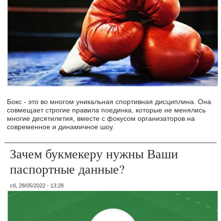
Бокс - это во многом уникальная спортивная дисциплина. Она
совмещает строгие правила поединка, которые не менялись
многие десятилетия, вместе с фокусом организаторов на
современное и динамичное шоу.
Зачем букмекеру нужны Ваши
паспортные данные?
сб, 28/05/2022 - 13:28