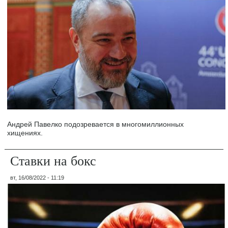
Андрей Павелко подозревается в многомиллионных
хищениях.
Ставки на бокс
вт, 16/08/2022 - 11:19