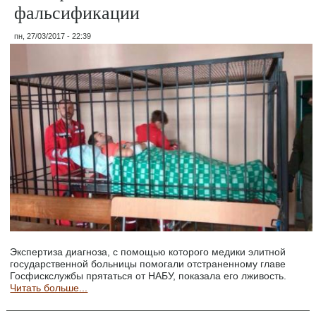
фальсификации
пн, 27/03/2017 - 22:39
Экспертиза диагноза, с помощью которого медики элитной
государственной больницы помогали отстраненному главе
Госфискслужбы прятаться от НАБУ, показала его лживость.
Читать больше...