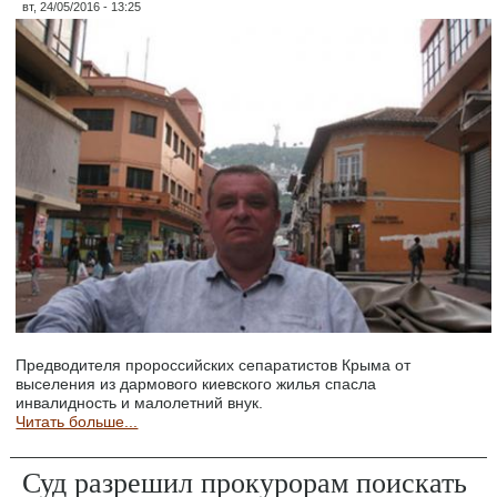
вт, 24/05/2016 - 13:25
Предводителя пророссийских сепаратистов Крыма от
выселения из дармового киевского жилья спасла
инвалидность и малолетний внук.
Читать больше...
Суд разрешил прокурорам поискать