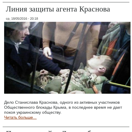
Линия защиты агента Краснова
ср, 18/05/2016 - 20:18
Дело Станислава Краснова, одного из активных участников
Общественного блокады Крыма, в последнее время не дает
покоя украинскому обществу.
Читать больше...