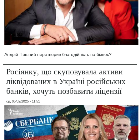
Андрій Пишний перетворив благодійність на бізнес?
Росіянку, що скуповувала активи
ліквідованих в Україні російських
банків, хочуть позбавити ліцензії
ср, 05/02/2025 - 11:51