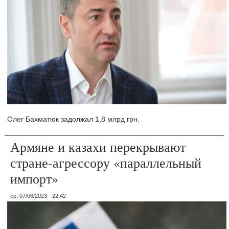
Олег Бахматюк задолжал 1,8 млрд грн.
Армяне и казахи перекрывают
стране-агрессору «параллельный
импорт»
ср, 07/06/2023 - 22:42