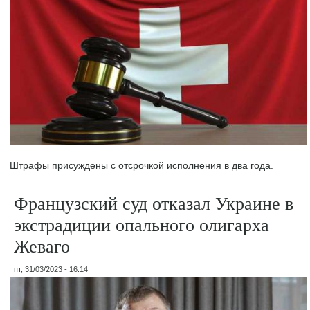
Штрафы присуждены с отсрочкой исполнения в два года.
Французский суд отказал Украине в
экстрадиции опального олигарха
Жеваго
пт, 31/03/2023 - 16:14