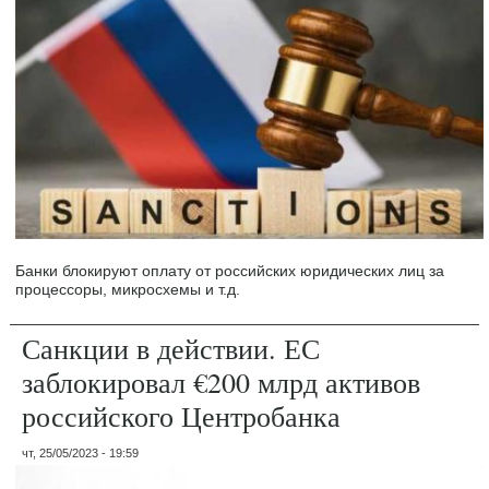
Банки блокируют оплату от российских юридических лиц за
процессоры, микросхемы и т.д.
Санкции в действии. ЕС
заблокировал €200 млрд активов
российского Центробанка
чт, 25/05/2023 - 19:59