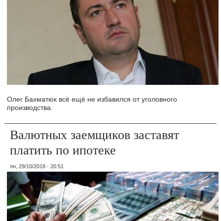
Олег Бахматюк всё ещё не избавился от уголовного
производства.
Валютных заемщиков заставят
платить по ипотеке
пн, 29/10/2018 - 20:51