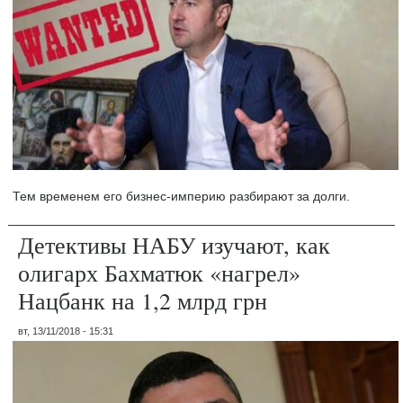
Тем временем его бизнес-империю разбирают за долги.
Детективы НАБУ изучают, как
олигарх Бахматюк «нагрел»
Нацбанк на 1,2 млрд грн
вт, 13/11/2018 - 15:31