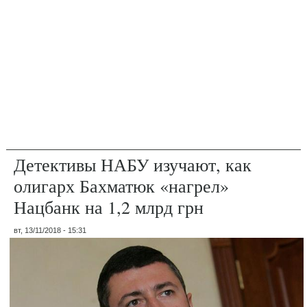
Детективы НАБУ изучают, как
олигарх Бахматюк «нагрел»
Нацбанк на 1,2 млрд грн
вт, 13/11/2018 - 15:31