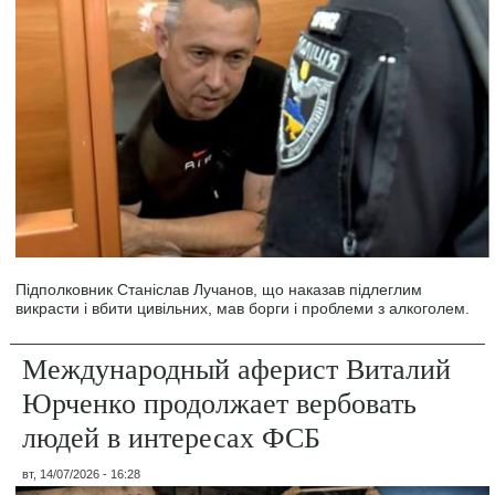
Підполковник Станіслав Лучанов, що наказав підлеглим
викрасти і вбити цивільних, мав борги і проблеми з алкоголем.
Международный аферист Виталий
Юрченко продолжает вербовать
людей в интересах ФСБ
вт, 14/07/2026 - 16:28