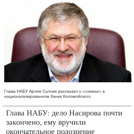
Глава НАБУ Артем Сытник рассказал о «схемах» в
национализированном банке Коломойского.
Глава НАБУ: дело Насирова почти
закончено, ему вручили
окончательное подозрение