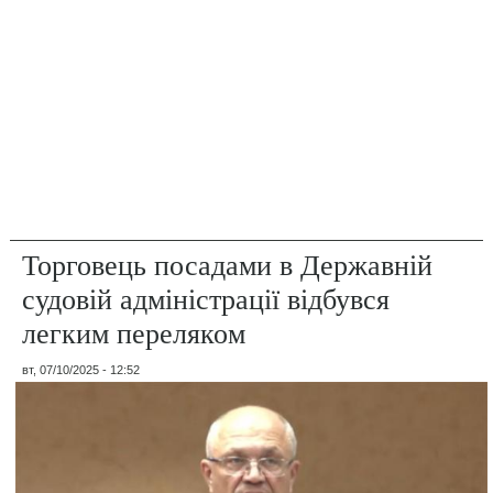
Торговець посадами в Державній
судовій адміністрації відбувся
легким переляком
вт, 07/10/2025 - 12:52