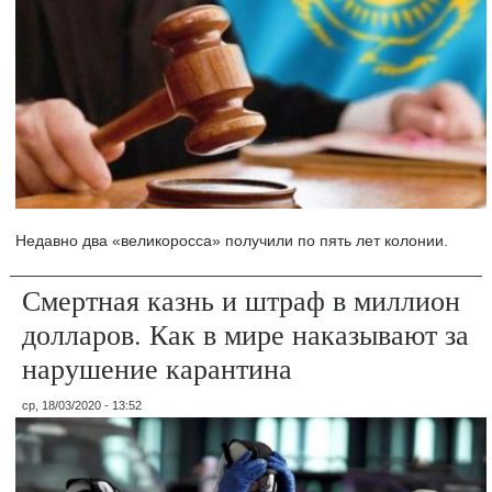
Недавно два «великоросса» получили по пять лет колонии.
Смертная казнь и штраф в миллион
долларов. Как в мире наказывают за
нарушение карантина
ср, 18/03/2020 - 13:52