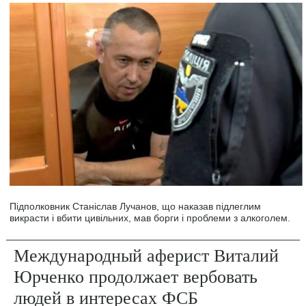
Підполковник Станіслав Лучанов, що наказав підлеглим
викрасти і вбити цивільних, мав борги і проблеми з алкоголем.
Международный аферист Виталий
Юрченко продолжает вербовать
людей в интересах ФСБ