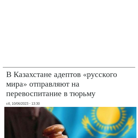
В Казахстане адептов «русского
мира» отправляют на
перевоспитание в тюрьму
сб, 10/06/2023 - 13:30