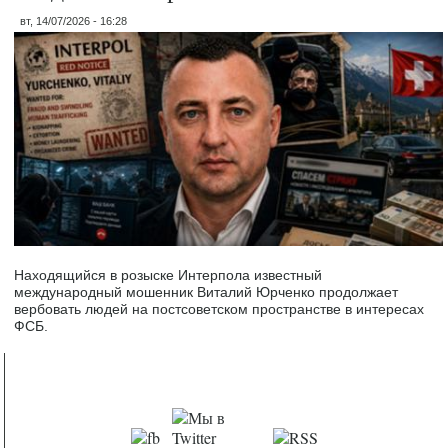
вт, 14/07/2026 - 16:28
Находящийся в розыске Интерпола известный
международный мошенник Виталий Юрченко продолжает
вербовать людей на постсоветском пространстве в интересах
ФСБ.