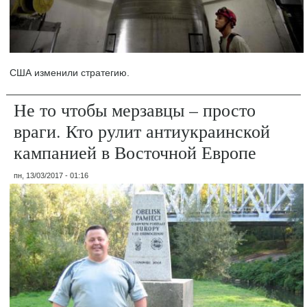
США изменили стратегию.
Не то чтобы мерзавцы – просто
враги. Кто рулит антиукраинской
кампанией в Восточной Европе
пн, 13/03/2017 - 01:16