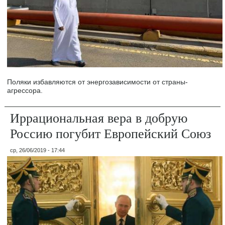
Поляки избавляются от энергозависимости от страны-
агрессора.
Иррациональная вера в добрую
Россию погубит Европейский Союз
ср, 26/06/2019 - 17:44