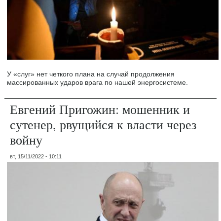
У «слуг» нет четкого плана на случай продолжения
массированных ударов врага по нашей энергосистеме.
Евгений Пригожин: мошенник и
сутенер, рвущийся к власти через
войну
вт, 15/11/2022 - 10:11