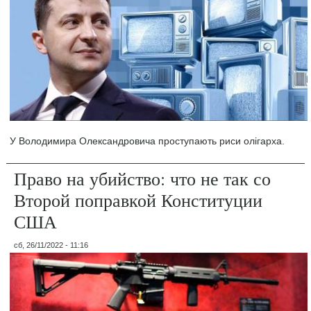
У Володимира Олександровича проступають риси олігарха.
Право на убийство: что не так со
Второй поправкой Конституции
США
сб, 26/11/2022 - 11:16