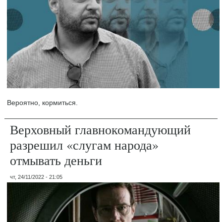
Вероятно, кормиться.
Верховный главнокомандующий
разрешил «слугам народа»
отмывать деньги
чт, 24/11/2022 - 21:05