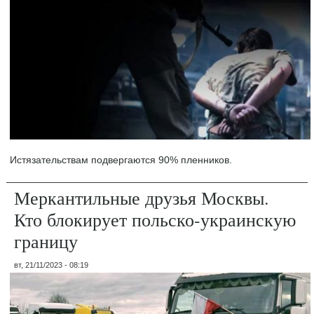
Истязательствам подвергаются 90% пленников.
Меркантильные друзья Москвы.
Кто блокирует польско-украинскую
границу
вт, 21/11/2023 - 08:19