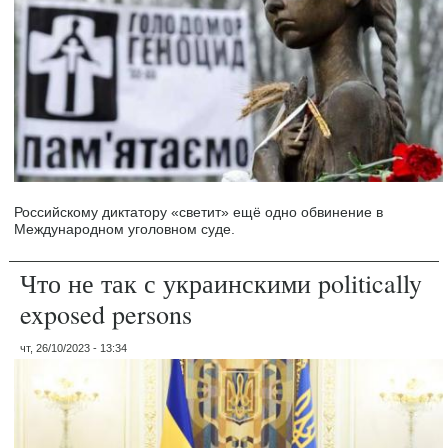
Российскому диктатору «светит» ещё одно обвинение в
Международном уголовном суде.
Что не так с украинскими politically
exposed persons
чт, 26/10/2023 - 13:34