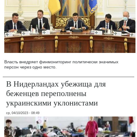
Власть внедряет финмониторинг политически значимых
персон через одно место.
В Нидерландах убежища для
беженцев переполнены
украинскими уклонистами
ср, 04/10/2023 - 08:49