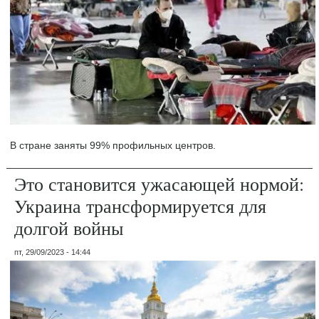
В стране заняты 99% профильных центров.
Это становится ужасающей нормой:
Украина трансформируется для
долгой войны
пт, 29/09/2023 - 14:44