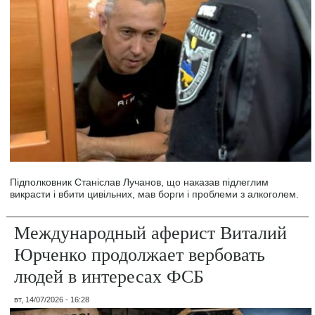
Підполковник Станіслав Лучанов, що наказав підлеглим
викрасти і вбити цивільних, мав борги і проблеми з алкоголем.
Международный аферист Виталий
Юрченко продолжает вербовать
людей в интересах ФСБ
вт, 14/07/2026 - 16:28