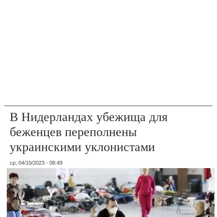
В Нидерландах убежища для
беженцев переполнены
украинскими уклонистами
ср, 04/10/2023 - 08:49