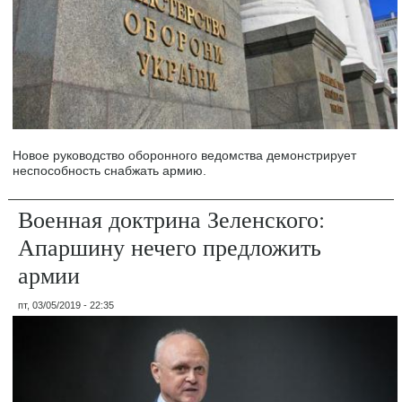
Новое руководство оборонного ведомства демонстрирует
неспособность снабжать армию.
Военная доктрина Зеленского:
Апаршину нечего предложить
армии
пт, 03/05/2019 - 22:35