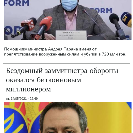
Помощнику министра Андрея Тарана вменяют
препятствование вооруженным силам и убытки в 720 млн грн.
Бездомный замминистра обороны
оказался биткоиновым
миллионером
пт, 14/05/2021 - 22:49