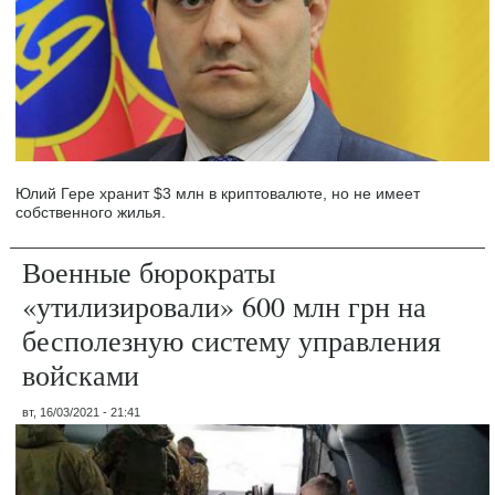
Юлий Гере хранит $3 млн в криптовалюте, но не имеет
собственного жилья.
Военные бюрократы
«утилизировали» 600 млн грн на
бесполезную систему управления
войсками
вт, 16/03/2021 - 21:41