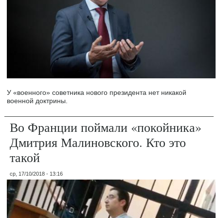
У «военного» советника нового президента нет никакой
военной доктрины.
Во Франции поймали «покойника»
Дмитрия Малиновского. Кто это
такой
ср, 17/10/2018 - 13:16