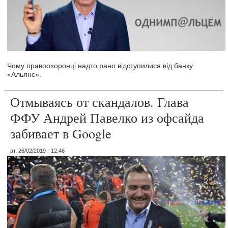
Чому правоохоронці надто рано відступилися від банку
«Альянс».
Отмываясь от скандалов. Глава
ФФУ Андрей Павелко из офсайда
забивает в Google
вт, 26/02/2019 - 12:46