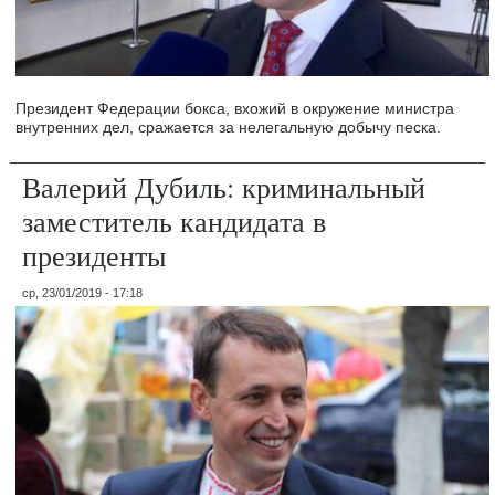
Президент Федерации бокса, вхожий в окружение министра
внутренних дел, сражается за нелегальную добычу песка.
Валерий Дубиль: криминальный
заместитель кандидата в
президенты
ср, 23/01/2019 - 17:18