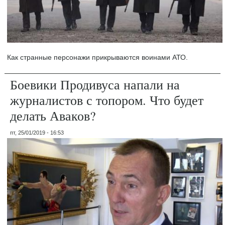
Как странные персонажи прикрываются воинами АТО.
Боевики Продивуса напали на
журналистов с топором. Что будет
делать Аваков?
пт, 25/01/2019 - 16:53