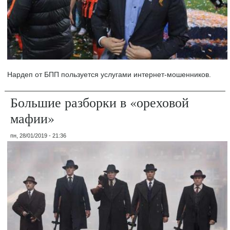
Нардеп от БПП пользуется услугами интернет-мошенников.
Большие разборки в «ореховой
мафии»
пн, 28/01/2019 - 21:36