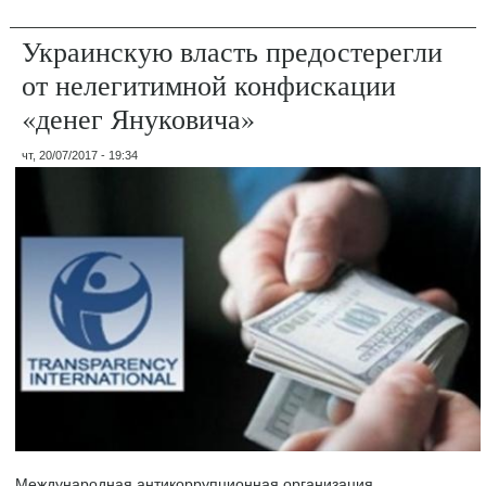
Украинскую власть предостерегли
от нелегитимной конфискации
«денег Януковича»
чт, 20/07/2017 - 19:34
Международная антикоррупционная организация