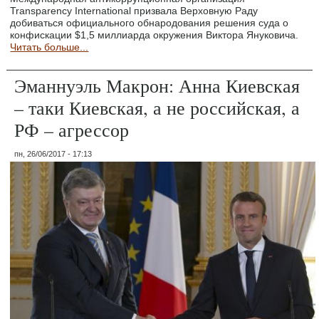
Transparency International призвала Верховную Раду
добиваться официального обнародования решения суда о
конфискации $1,5 миллиарда окружения Виктора Януковича.
Читать больше...
Эманнуэль Макрон: Анна Киевская
– таки Киевская, а не российская, а
РФ – агрессор
пн, 26/06/2017 - 17:13