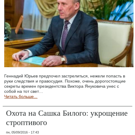
Геннадий Юрьев предпочел застрелиться, нежели попасть в
руки следствия и правосудия. Похоже, очень дорогостоящие
секреты времен президентства Виктора Януковича унес с
собой на тот свет…
Читать больше...
Охота на Сашка Билого: укрощение
строптивого
пн, 05/09/2016 - 17:43