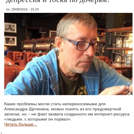
пн, 29/08/2016 - 15:24
Какие проблемы могли стать непереносимыми для
Александра Щетинина, можно понять из его предсмертной
записки, но – не факт захвата созданного им интернет-ресурса
«людьми, с которыми он порвал».
Читать больше...