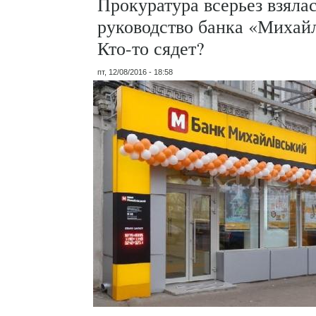
Прокуратура всерьез взялас
руководство банка «Михай
Кто-то сядет?
пт, 12/08/2016 - 18:58