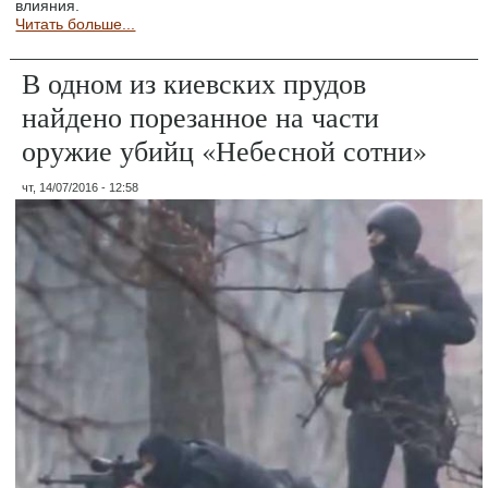
влияния.
Читать больше...
В одном из киевских прудов
найдено порезанное на части
оружие убийц «Небесной сотни»
чт, 14/07/2016 - 12:58