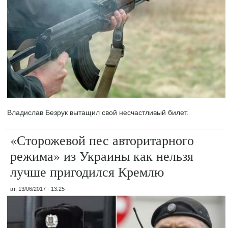
Владислав Безрук вытащил свой несчастливый билет.
«Сторожевой пес авторитарного
режима» из Украины как нельзя
лучше пригодился Кремлю
вт, 13/06/2017 - 13:25