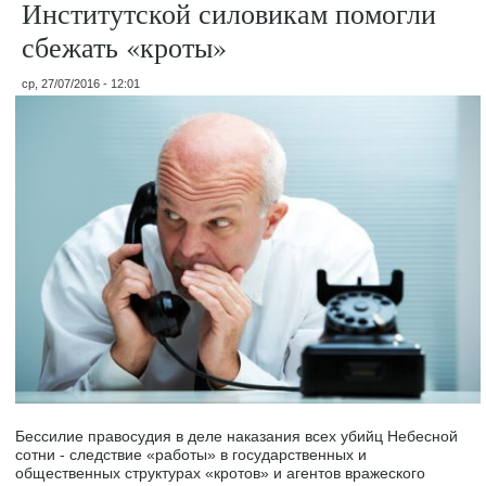
Институтской силовикам помогли
сбежать «кроты»
ср, 27/07/2016 - 12:01
Бессилие правосудия в деле наказания всех убийц Небесной
сотни - следствие «работы» в государственных и
общественных структурах «кротов» и агентов вражеского