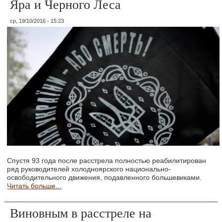
Яра и Черного Леса
ср, 19/10/2016 - 15:23
Спустя 93 года после расстрела полностью реабилитирован
ряд руководителей холодноярского национально-
освободительного движения, подавленного большевиками.
Читать больше...
Виновным в расстреле на