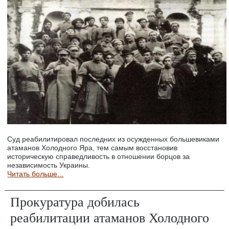
Суд реабилитировал последних из осужденных большевиками
атаманов Холодного Яра, тем самым восстановив
историческую справедливость в отношении борцов за
независимость Украины.
Читать больше...
Прокуратура добилась
реабилитации атаманов Холодного