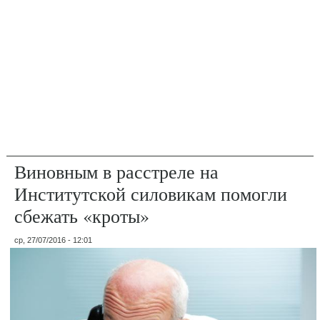
Виновным в расстреле на
Институтской силовикам помогли
сбежать «кроты»
ср, 27/07/2016 - 12:01