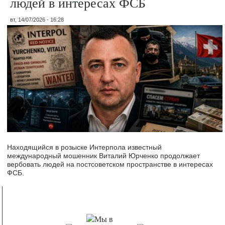
людей в интересах ФСБ
вт, 14/07/2026 - 16:28
Находящийся в розыске Интерпола известный
международный мошенник Виталий Юрченко продолжает
вербовать людей на постсоветском пространстве в интересах
ФСБ.