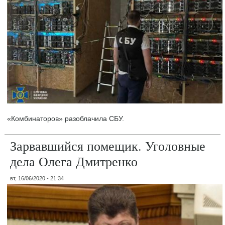
«Комбинаторов» разоблачила СБУ.
Зарвавшийся помещик. Уголовные
дела Олега Дмитренко
вт, 16/06/2020 - 21:34