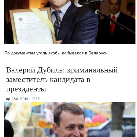
По документам уголь якобы добывался в Беларуси.
Валерий Дубиль: криминальный
заместитель кандидата в
президенты
ср, 23/01/2019 - 17:18