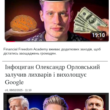
Financial Freedom Academy вживає додаткових заходів, щоб
дістатись заощаджень громадян.
Інфоциган Олександр Орловський
залучив лихварів і вихолощує
Google
сб, 08/02/2025 - 11:10