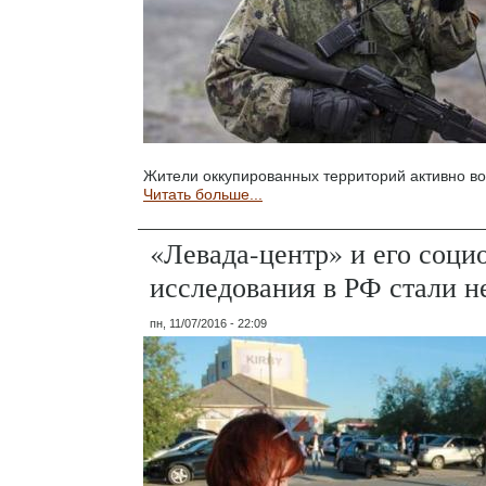
Жители оккупированных территорий активно в
Читать больше...
«Левада-центр» и его соци
исследования в РФ стали 
пн, 11/07/2016 - 22:09