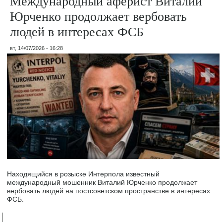
Международный аферист Виталий
Юрченко продолжает вербовать
людей в интересах ФСБ
вт, 14/07/2026 - 16:28
Находящийся в розыске Интерпола известный
международный мошенник Виталий Юрченко продолжает
вербовать людей на постсоветском пространстве в интересах
ФСБ.