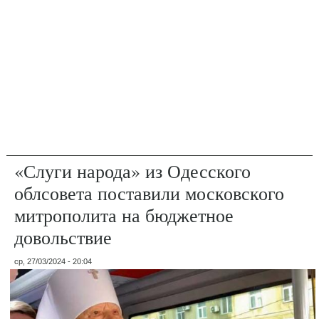
«Слуги народа» из Одесского
облсовета поставили московского
митрополита на бюджетное
довольствие
ср, 27/03/2024 - 20:04