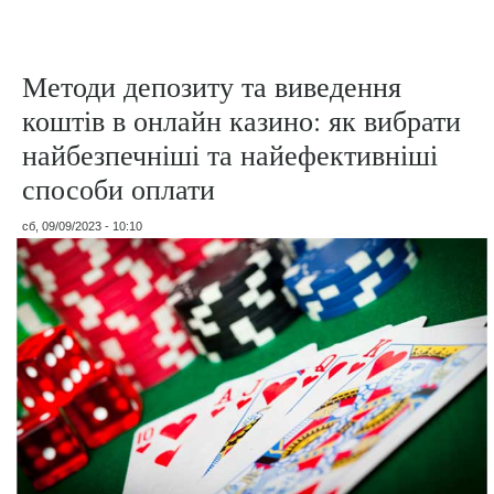
Методи депозиту та виведення
коштів в онлайн казино: як вибрати
найбезпечніші та найефективніші
способи оплати
сб, 09/09/2023 - 10:10